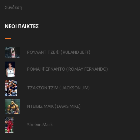
Σύνδεση
ΝΕΟΙ ΠΑΙΚΤΕΣ
ΡΟΥΛΑΝΤ ΤΖΕΦ ( RULAND JEFF)
ΡΟΜΑΙ ΦΕΡΝΑΝΤΟ ( ROMAY FERNANDO)
ΤΖΑΚΣΟΝ ΤΖΙΜ ( JACKSON JIM)
ΝΤΕΙΒΙΣ ΜΑΙΚ ( DAVIS MIKE)
Shelvin Mack