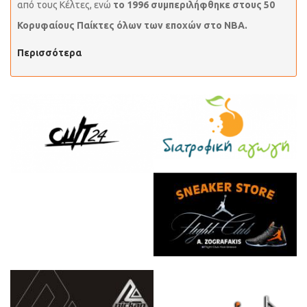
από τους Κέλτες, ενώ
το 1996 συμπεριλήφθηκε στους 50
Κορυφαίους Παίκτες όλων των εποχών στο ΝΒΑ.
Περισσότερα