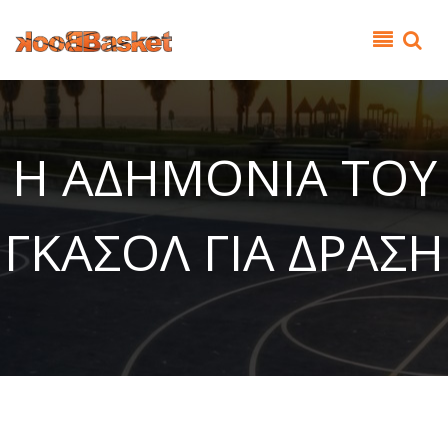
Παράκαμψη προς το κυρίως περιεχόμενο
Η ΑΔΗΜΟΝΙΑ ΤΟΥ
ΓΚΑΣΟΛ ΓΙΑ ΔΡΑΣΗ