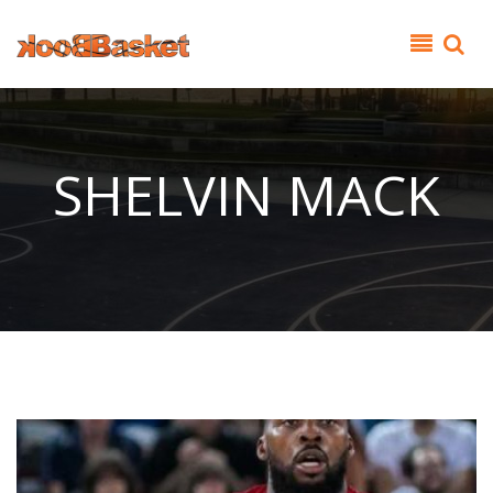
Παράκαμψη προς το κυρίως περιεχόμενο
SHELVIN MACK