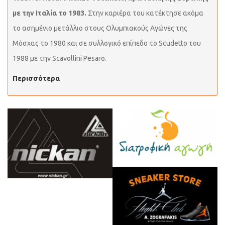
με την Ιταλία το 1983.
Στην καριέρα του κατέκτησε ακόμα
το ασημένιο μετάλλιο στους Ολυμπιακούς Αγώνες της
Μόσχας το 1980 και σε συλλογικό επίπεδο το Scudetto του
1988 με την Scavollini Pesaro.
Περισσότερα