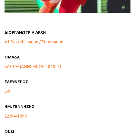
ΔΙΟΡΓΑΝΩΤΡΙΑ ΑΡΧΗ
A1 Basket League / Euroleague
ΟΜΑΔΑ
ΚΑΕ ΠΑΝΑΘΗΝΑΙΚΟΣ 2020-21
ΕΛΕΥΘΕΡΟΣ
ΟΧΙ
ΗΜ. ΓΕΝΝΗΣΗΣ
22/04/1990
ΘΕΣΗ