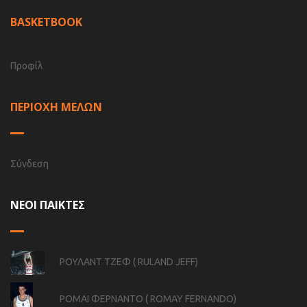
BASKETBOOK
Προφίλ
ΠΕΡΙΟΧΗ ΜΕΛΩΝ
Σύνδεση
ΝΕΟΙ ΠΑΙΚΤΕΣ
ΡΟΥΛΑΝΤ ΤΖΕΦ ( RULAND JEFF)
ΡΟΜΑΙ ΦΕΡΝΑΝΤΟ ( ROMAY FERNANDO)