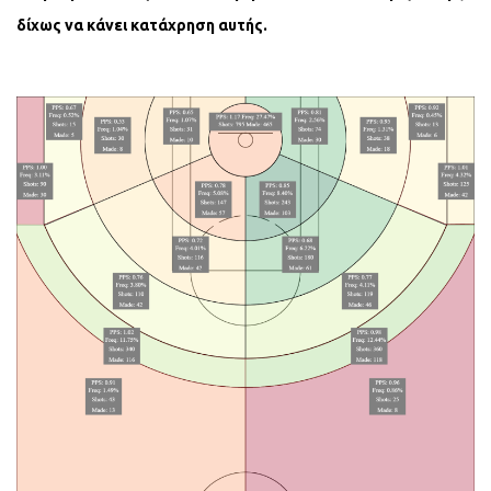
δίχως να κάνει κατάχρηση αυτής.