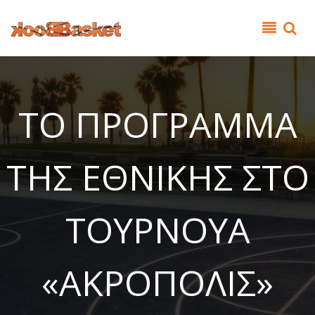
Παράκαμψη προς το κυρίως περιεχόμενο
ΤΟ ΠΡΟΓΡΑΜΜΑ
ΤΗΣ ΕΘΝΙΚΗΣ ΣΤΟ
ΤΟΥΡΝΟΥΑ
«ΑΚΡΟΠΟΛΙΣ»