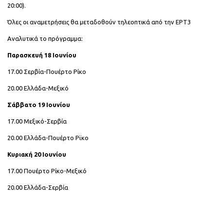
20:00).
Όλες οι αναμετρήσεις θα μεταδοθούν τηλεοπτικά από την ΕΡΤ3
Αναλυτικά το πρόγραμμα:
Παρασκευή 18 Ιουνίου
17.00 Σερβία-Πουέρτο Ρίκο
20.00 Ελλάδα-Μεξικό
Σάββατο 19 Ιουνίου
17.00 Μεξικό-Σερβία
20.00 Ελλάδα-Πουέρτο Ρϊκο
Κυριακή 20 Ιουνίου
17.00 Πουέρτο Ρίκο-Μεξικό
20.00 Ελλάδα-Σερβία