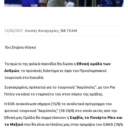
15/06/2021 -
Λοιπές Κατηγορίες
/
BB TEAM
Του Σπύρου Κόγκα
Τα πρώτα της φιλικά παιχνίδια θα δώσει η
Εθνική ομάδα των
Ανδρών
, το προσεχές διάστημα εν όψει του Προολυμπιακού
τουρνουά στο Καναδά.
Συγκεκριμένα, πρόκειται για το τουρνουά “Ακρόπολις”, με τον Ρικ
Πιτίνο να κάνει το ντεμπούτο του στον πάγκο της ομάδας.
Η ΕΟΚ ανακοίνωσε σήμερα (15/6) το αναλυτικά πρόγραμμα του
φετινού τουρνουά “Ακρόπολις” (18-20/6) στο οποίο εκτός από την
Εθνική μας Ομάδα θα συμμετάσχουν η
Σερβία, το Πουέρτο Ρίκο και
το Μεξικό
που θα είναι αντίπαλος μας στην πρεμιέρα του ΟΑΚΑ (18/6,