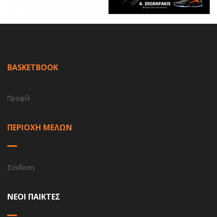
BASKETBOOK
Προφίλ
ΠΕΡΙΟΧΗ ΜΕΛΩΝ
Σύνδεση
ΝΕΟΙ ΠΑΙΚΤΕΣ