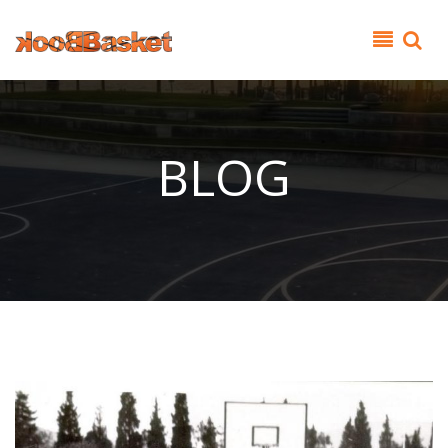
Παράκαμψη προς το κυρίως περιεχόμενο
BLOG