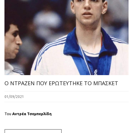
Ο ΝΤΡΑΖΕΝ ΠΟΥ ΕΡΩΤΕΥΤΗΚΕ ΤΟ ΜΠΑΣΚΕΤ
01/09/2021
Του
Αντρέα Τσεμπερλίδη