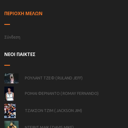
ΠΕΡΙΟΧΗ ΜΕΛΩΝ
Σύνδεση
ΝΕΟΙ ΠΑΙΚΤΕΣ
ΡΟΥΛΑΝΤ ΤΖΕΦ ( RULAND JEFF)
ΡΟΜΑΙ ΦΕΡΝΑΝΤΟ ( ROMAY FERNANDO)
ΤΖΑΚΣΟΝ ΤΖΙΜ ( JACKSON JIM)
ΝΤΕΙΒΙΣ ΜΑΙΚ ( DAVIS MIKE)