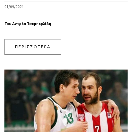
01/09/2021
Του
Αντρέα Τσεμπερλίδη
ΠΕΡΙΣΣΟΤΕΡΑ