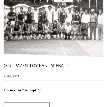
Ο ΝΤΡΑΖΕΝ ΤΟΥ ΚΑΝΤΑΡΕΒΑΤΣ
21/09/2021
Του
Αντρέα Τσεμπερλίδη