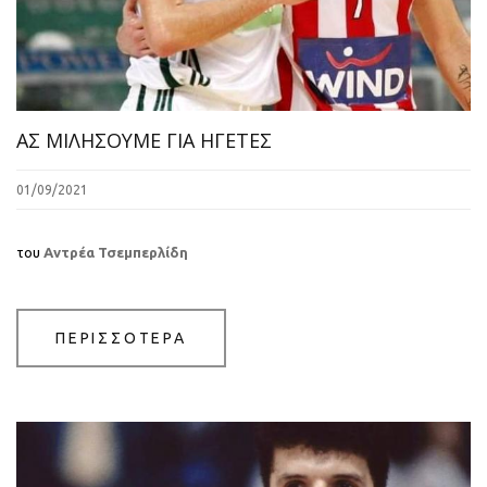
ΑΣ ΜΙΛΗΣΟΥΜΕ ΓΙΑ ΗΓΕΤΕΣ
01/09/2021
του
Αντρέα Τσεμπερλίδη
ΠΕΡΙΣΣΟΤΕΡΑ