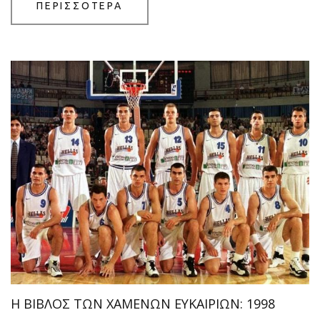
ΠΕΡΙΣΣΟΤΕΡΑ
Η ΒΙΒΛΟΣ ΤΩΝ ΧΑΜΕΝΩΝ ΕΥΚΑΙΡΙΩΝ: 1998