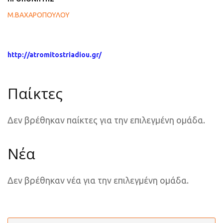
Μ.ΒΑΧΑΡΟΠΟΥΛΟΥ
http://atromitostriadiou.gr/
Παίκτες
Δεν βρέθηκαν παίκτες για την επιλεγμένη ομάδα.
Νέα
Δεν βρέθηκαν νέα για την επιλεγμένη ομάδα.