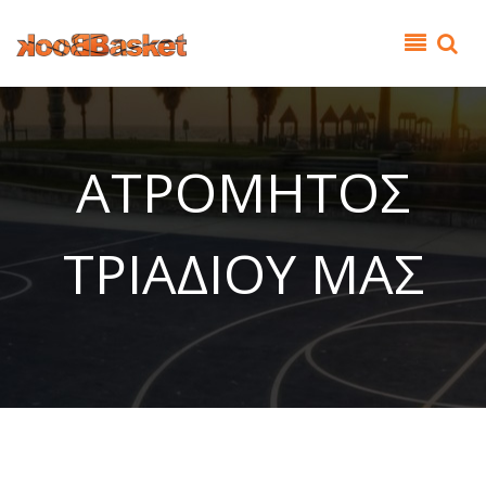
Παράκαμψη προς το κυρίως περιεχόμενο
ΑΤΡΟΜΗΤΟΣ
ΤΡΙΑΔΙΟΥ ΜΑΣ