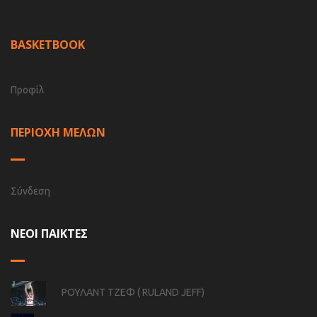
BASKETBOOK
Προφίλ
ΠΕΡΙΟΧΗ ΜΕΛΩΝ
Σύνδεση
ΝΕΟΙ ΠΑΙΚΤΕΣ
ΡΟΥΛΑΝΤ ΤΖΕΦ ( RULAND JEFF)