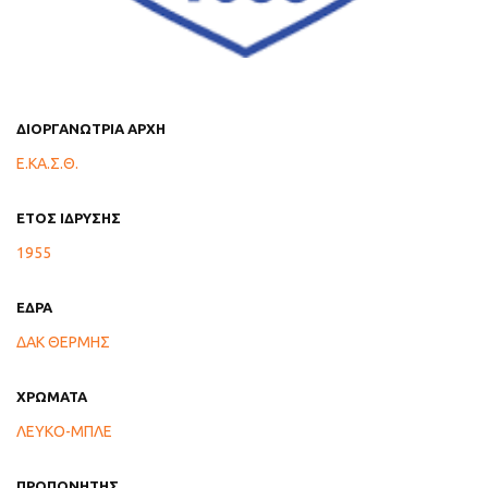
ΔΙΟΡΓΑΝΩΤΡΙΑ ΑΡΧΗ
Ε.ΚΑ.Σ.Θ.
ΕΤΟΣ ΙΔΡΥΣΗΣ
1955
ΕΔΡΑ
ΔΑΚ ΘΕΡΜΗΣ
ΧΡΩΜΑΤΑ
ΛΕΥΚΟ-ΜΠΛΕ
ΠΡΟΠΟΝΗΤΗΣ