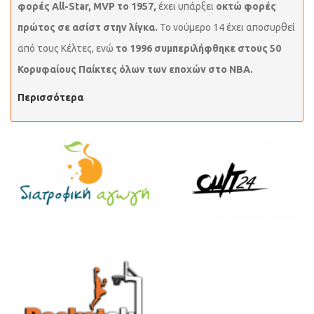
φορές All-Star, MVP το 1957,
έχει υπάρξει
οκτώ φορές
πρώτος σε ασίστ στην λίγκα.
Το νούμερο 14 έχει αποσυρθεί
από τους Κέλτες, ενώ
το 1996 συμπεριλήφθηκε στους 50
Κορυφαίους Παίκτες όλων των εποχών στο ΝΒΑ.
Περισσότερα