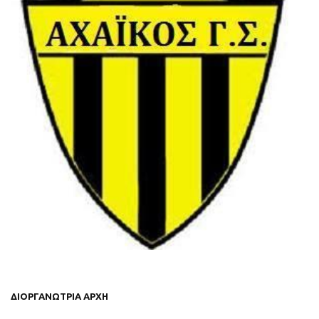
ΔΙΟΡΓΑΝΩΤΡΙΑ ΑΡΧΗ