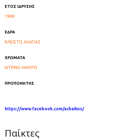
ΕΤΟΣ ΙΔΡΥΣΗΣ
1988
ΕΔΡΑ
ΚΛΕΙΣΤΟ ΑΧΑΓΙΑΣ
ΧΡΩΜΑΤΑ
ΚΙΤΡΙΝΟ-ΜΑΥΡΟ
ΠΡΟΠΟΝΗΤΗΣ
https://www.facebook.com/achaikos/
Παίκτες