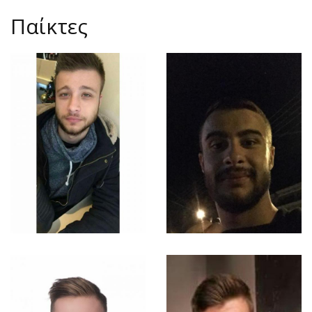
Παίκτες