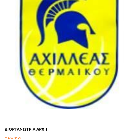
ΔΙΟΡΓΑΝΩΤΡΙΑ ΑΡΧΗ