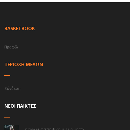
BASKETBOOK
Προφίλ
ΠΕΡΙΟΧΗ ΜΕΛΩΝ
Σύνδεση
ΝΕΟΙ ΠΑΙΚΤΕΣ