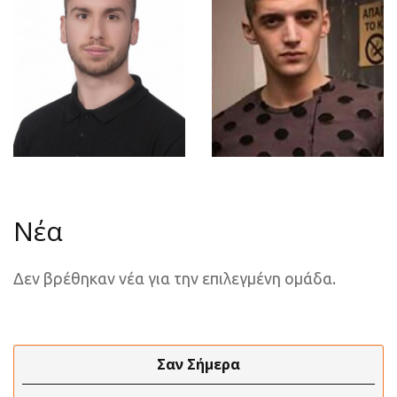
Νέα
Δεν βρέθηκαν νέα για την επιλεγμένη ομάδα.
Σαν Σήμερα