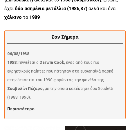
έχει
δύο ασημένια μετάλλια (1986,87)
αλλά και ένα
χάλκινο
το
1989
.
Σαν Σήμερα
06/08/1958
1958:
Γεννιέται ο
Darwin Cook
, ένας από τους πιο
εκρηκτικούς παίκτες που πάτησαν στα ευρωπαϊκά παρκέ
στην δεκαετία του 1990 φορώντας την φανέλα της
Σκαβολίνι Πέζαρο,
με την οποία κατέκτησε δύο Scudetti
(1988, 1990).
Περισσότερα