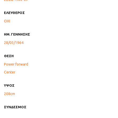
ΕΛΕΥΘΕΡΟΣ
ΟΧΙ
ΗΜ. ΓΕΝΝΗΣΗΣ
28/03/1964
ΘΕΣΗ
Power forward
Center
ΥΨΟΣ
208cm
ΣΥΝΔΕΣΜΟΣ