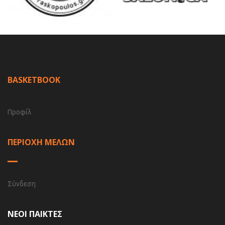
BASKETBOOK
Προφίλ
ΠΕΡΙΟΧΗ ΜΕΛΩΝ
Σύνδεση
ΝΕΟΙ ΠΑΙΚΤΕΣ