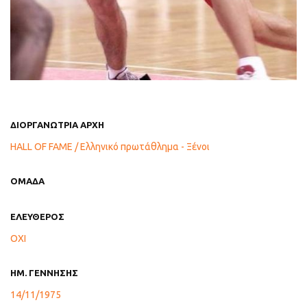
ΔΙΟΡΓΑΝΩΤΡΙΑ ΑΡΧΗ
HALL OF FAME / Ελληνικό πρωτάθλημα - Ξένοι
ΟΜΑΔΑ
ΕΛΕΥΘΕΡΟΣ
ΟΧΙ
ΗΜ. ΓΕΝΝΗΣΗΣ
14/11/1975