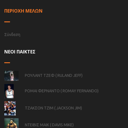
ΠΕΡΙΟΧΗ ΜΕΛΩΝ
Σύνδεση
ΝΕΟΙ ΠΑΙΚΤΕΣ
ΡΟΥΛΑΝΤ ΤΖΕΦ ( RULAND JEFF)
ΡΟΜΑΙ ΦΕΡΝΑΝΤΟ ( ROMAY FERNANDO)
ΤΖΑΚΣΟΝ ΤΖΙΜ ( JACKSON JIM)
ΝΤΕΙΒΙΣ ΜΑΙΚ ( DAVIS MIKE)