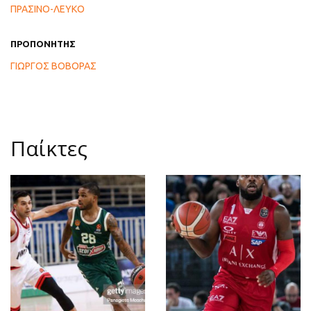
ΠΡΑΣΙΝΟ-ΛΕΥΚΟ
ΠΡΟΠΟΝΗΤΗΣ
ΓΙΩΡΓΟΣ ΒΟΒΟΡΑΣ
Παίκτες