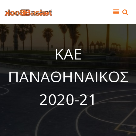
Παράκαμψη προς το κυρίως περιεχόμενο
ΚΑΕ
ΠΑΝΑΘΗΝΑΙΚΟΣ
2020-21