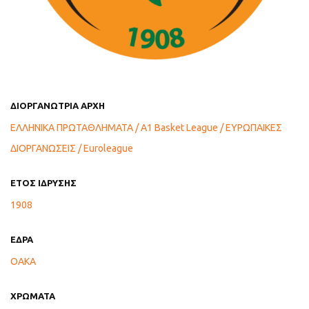
ΔΙΟΡΓΑΝΩΤΡΙΑ ΑΡΧΗ
ΕΛΛΗΝΙΚΑ ΠΡΩΤΑΘΛΗΜΑΤΑ / A1 Basket League / EΥΡΩΠΑΙΚΕΣ
ΔΙΟΡΓΑΝΩΣΕΙΣ / Euroleague
ΕΤΟΣ ΙΔΡΥΣΗΣ
1908
ΕΔΡΑ
ΟΑΚΑ
ΧΡΩΜΑΤΑ