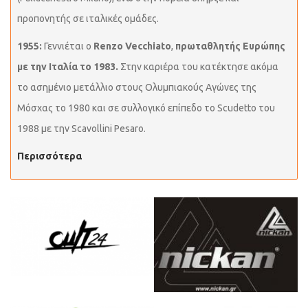
προπονητής σε ιταλικές ομάδες.
1955:
Γεννιέται ο
Renzo Vecchiato
,
πρωταθλητής Ευρώπης
με την Ιταλία το 1983.
Στην καριέρα του κατέκτησε ακόμα
το ασημένιο μετάλλιο στους Ολυμπιακούς Αγώνες της
Μόσχας το 1980 και σε συλλογικό επίπεδο το Scudetto του
1988 με την Scavollini Pesaro.
Περισσότερα