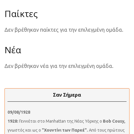
Παίκτες
Δεν βρέθηκαν παίκτες για την επιλεγμένη ομάδα.
Νέα
Δεν βρέθηκαν νέα για την επιλεγμένη ομάδα.
Σαν Σήμερα
09/08/1928
1928:
Γεννιέται στο Manhattan της Νέας Υόρκης ο
Bob Cousy,
γνωστός και ως ο
"Χουντίνι των Παρκέ".
Από τους πρώτους