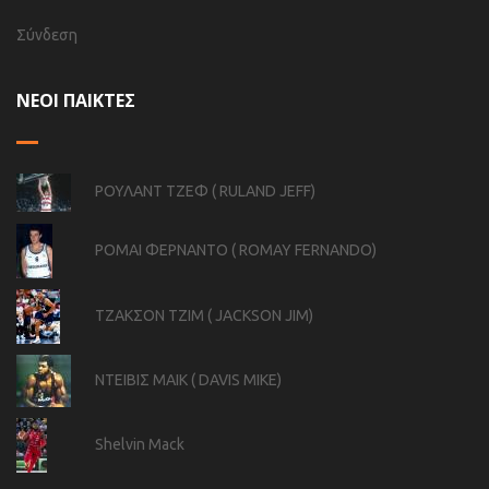
Σύνδεση
ΝΕΟΙ ΠΑΙΚΤΕΣ
ΡΟΥΛΑΝΤ ΤΖΕΦ ( RULAND JEFF)
ΡΟΜΑΙ ΦΕΡΝΑΝΤΟ ( ROMAY FERNANDO)
ΤΖΑΚΣΟΝ ΤΖΙΜ ( JACKSON JIM)
ΝΤΕΙΒΙΣ ΜΑΙΚ ( DAVIS MIKE)
Shelvin Mack