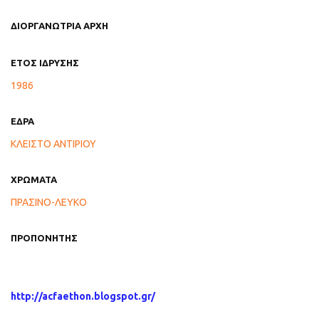
ΔΙΟΡΓΑΝΩΤΡΙΑ ΑΡΧΗ
ΕΤΟΣ ΙΔΡΥΣΗΣ
1986
ΕΔΡΑ
ΚΛΕΙΣΤΟ ΑΝΤΙΡΙΟΥ
ΧΡΩΜΑΤΑ
ΠΡΑΣΙΝΟ-ΛΕΥΚΟ
ΠΡΟΠΟΝΗΤΗΣ
http://acfaethon.blogspot.gr/