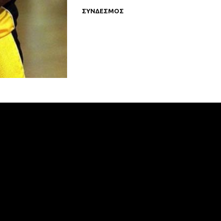
ΣΥΝΔΕΣΜΟΣ