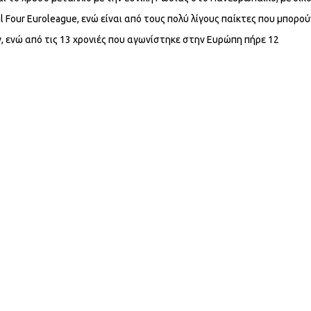
l Four Euroleague, ενώ είναι από τους πολύ λίγους παίκτες που μπορού
ενώ από τις 13 χρονιές που αγωνίστηκε στην Ευρώπη πήρε 12