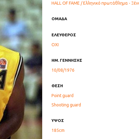
HALL OF FAME / Ελληνικό πρωτάθλημα - Ξέν
ΟΜΑΔΑ
ΕΛΕΥΘΕΡΟΣ
ΟΧΙ
ΗΜ. ΓΕΝΝΗΣΗΣ
10/08/1976
ΘΕΣΗ
Point guard
Shooting guard
ΥΨΟΣ
185cm