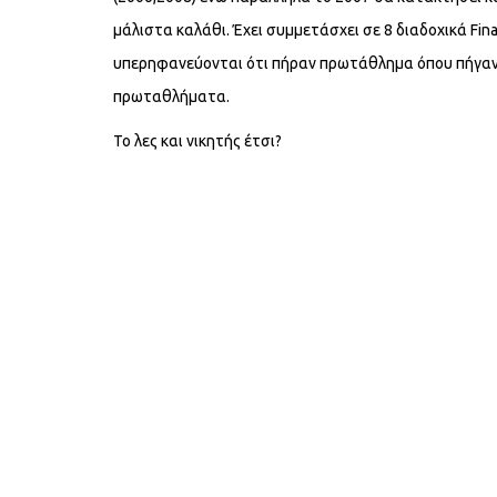
μάλιστα καλάθι. Έχει συμμετάσχει σε 8 διαδοχικά Fina
υπερηφανεύονται ότι πήραν πρωτάθλημα όπου πήγαν, 
πρωταθλήματα.
Το λες και νικητής έτσι?