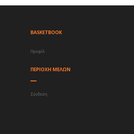
BASKETBOOK
Προφίλ
ΠΕΡΙΟΧΗ ΜΕΛΩΝ
Σύνδεση