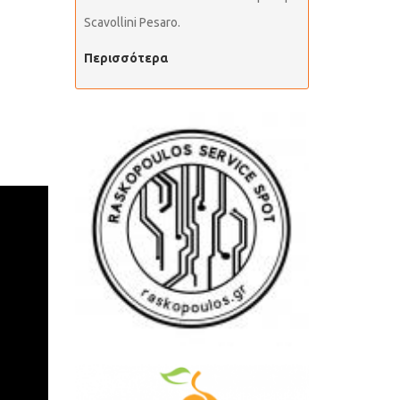
Scavollini Pesaro.
Περισσότερα