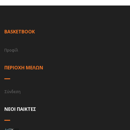
BASKETBOOK
Προφίλ
ΠΕΡΙΟΧΗ ΜΕΛΩΝ
Σύνδεση
ΝΕΟΙ ΠΑΙΚΤΕΣ