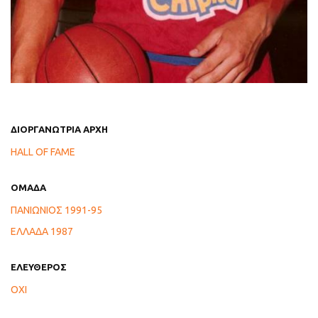
ΔΙΟΡΓΑΝΩΤΡΙΑ ΑΡΧΗ
HALL OF FAME
ΟΜΑΔΑ
ΠΑΝΙΩΝΙΟΣ 1991-95
ΕΛΛΑΔΑ 1987
ΕΛΕΥΘΕΡΟΣ
ΟΧΙ