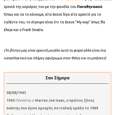
χρονιά της καριέρας του με την φανέλα του
Παναθηναικού
.
Όπως και να το κάνουμε, είτε έκανε λίγα είτε αρκετά για το
ταλέντο του, το σίγουρο είναι ότι τα έκανε “My way” όπως θα
έλεγε και ο Frank Sinatra.
(Το βίντεο μας είναι αρκετά μεγάλο αυτή τη φορά αλλά είναι ένα
καταπληκτικό και πλήρες αφιέρωμα στον Φάνη και το μπάσκετ)
Σαν Σήμερα
08/08/1943
1943:
Γεννιέται ο
Warren Joe Isaac, ο πρώτος ξένος
παίκτης που έγινε αρχηγός σε ιταλική ομάδα το 1969