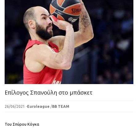
Επίλογος Σπανούλη στο μπάσκετ
26/06/2021 -
Euroleague
/
BB TEAM
Του Σπύρου Κόγκα