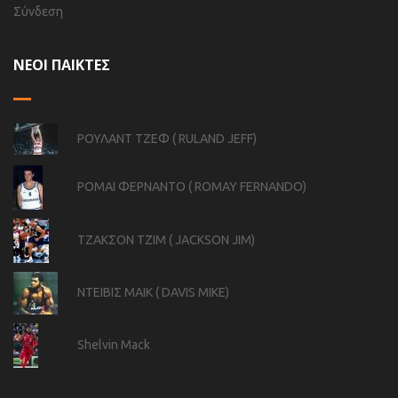
Σύνδεση
ΝΕΟΙ ΠΑΙΚΤΕΣ
ΡΟΥΛΑΝΤ ΤΖΕΦ ( RULAND JEFF)
ΡΟΜΑΙ ΦΕΡΝΑΝΤΟ ( ROMAY FERNANDO)
ΤΖΑΚΣΟΝ ΤΖΙΜ ( JACKSON JIM)
ΝΤΕΙΒΙΣ ΜΑΙΚ ( DAVIS MIKE)
Shelvin Mack