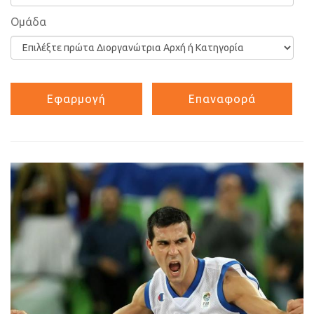
Ομάδα