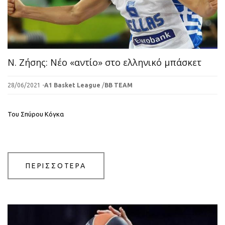
Ν. Ζήσης: Νέο «αντίο» στο ελληνικό μπάσκετ
28/06/2021 -
A1 Basket League
/
BB TEAM
Του Σπύρου Κόγκα
ΠΕΡΙΣΣΟΤΕΡΑ