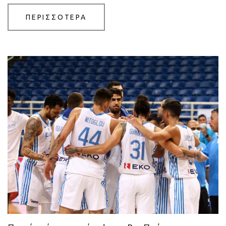
ΠΕΡΙΣΣΟΤΕΡΑ