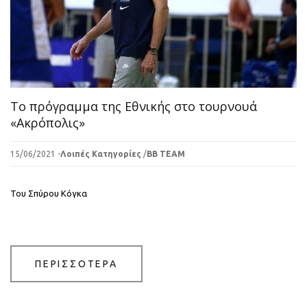
Το πρόγραμμα της Εθνικής στο τουρνουά
«Ακρόπολις»
15/06/2021 -
Λοιπές Κατηγορίες
/
BB TEAM
Του Σπύρου Κόγκα
ΠΕΡΙΣΣΟΤΕΡΑ