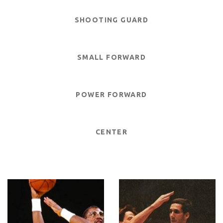
SHOOTING GUARD
SMALL FORWARD
POWER FORWARD
CENTER