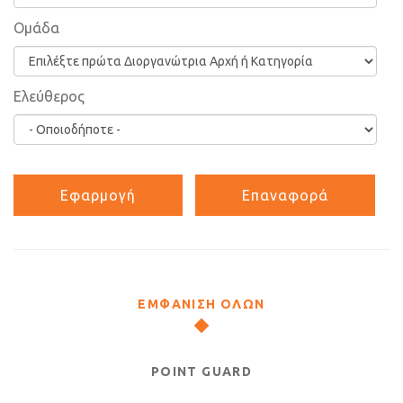
Ομάδα
Ελεύθερος
ΕΜΦΑΝΙΣΗ ΟΛΩΝ
POINT GUARD