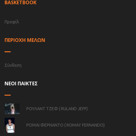
BASKETBOOK
Προφίλ
ΠΕΡΙΟΧΗ ΜΕΛΩΝ
Σύνδεση
ΝΕΟΙ ΠΑΙΚΤΕΣ
ΡΟΥΛΑΝΤ ΤΖΕΦ ( RULAND JEFF)
ΡΟΜΑΙ ΦΕΡΝΑΝΤΟ ( ROMAY FERNANDO)