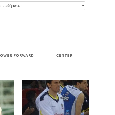
POWER FORWARD
CENTER