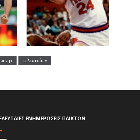
μενη ›
τελευταία »
ΕΛΕΥΤΑΙΕΣ ΕΝΗΜΕΡΩΣΕΙΣ ΠΑΙΚΤΩΝ