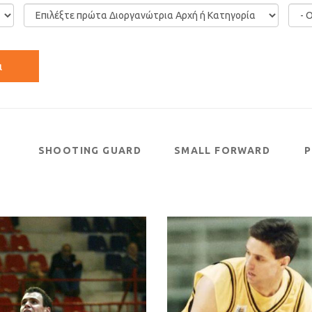
SHOOTING GUARD
SMALL FORWARD